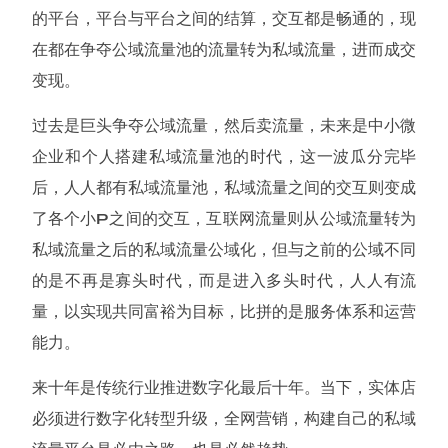
的平台，平台与平台之间的结算，交互都是畅通的，现
在都在争夺公域流量池的流量转为私域流量，进而成交
变现。
过去是巨头争夺公域流量，然后卖流量，未来是中小微
企业和个人搭建私域流量池的时代，这一波瓜分完毕
后，人人都有私域流量池，私域流量之间的交互则变成
了各个小P之间的交互，互联网流量则从公域流量转为
私域流量之后的私域流量公域化，但与之前的公域不同
的是不再是寡头时代，而是进入多头时代，人人有流
量，以实现共同富裕为目标，比拼的是服务体系和运营
能力。
来十年是传统行业推进数字化最后十年。当下，实体店
必须进行数字化转型升级，全网营销，构建自己的私域