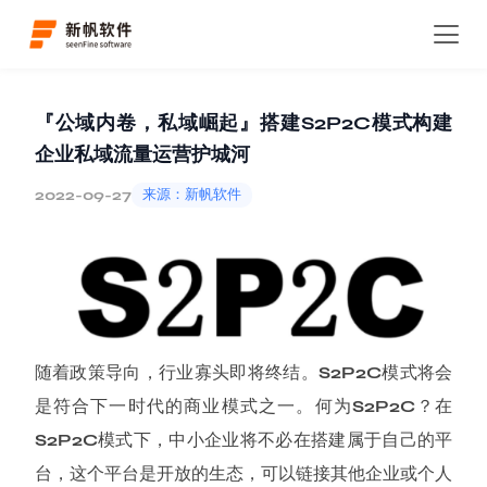
首页
新闻资讯
知识分享
详情
『公域内卷，私域崛起』搭建S2P2C模式构建
企业私域流量运营护城河
2022-09-27
来源：新帆软件
随着政策导向，行业寡头即将终结。S2P2C模式将会
是符合下一时代的商业模式之一。何为S2P2C？在
S2P2C模式下，中小企业将不必在搭建属于自己的平
台，这个平台是开放的生态，可以链接其他企业或个人