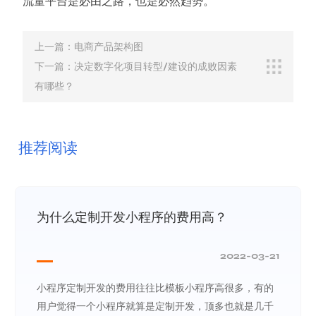
流量平台是必由之路，也是必然趋势。
上一篇：电商产品架构图
下一篇：决定数字化项目转型/建设的成败因素
有哪些？
推荐阅读
为什么定制开发小程序的费用高？
2022-03-21
小程序定制开发的费用往往比模板小程序高很多，有的
用户觉得一个小程序就算是定制开发，顶多也就是几千