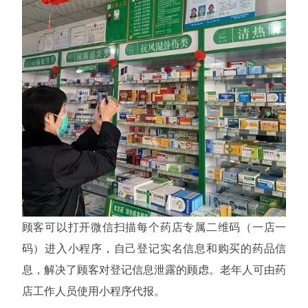
顾客可以打开微信扫描每个药店专属二维码（一店一
码）进入小程序，自己登记实名信息和购买的药品信
息，解决了顾客对登记信息泄露的顾虑。老年人可由药
店工作人员使用小程序代报。