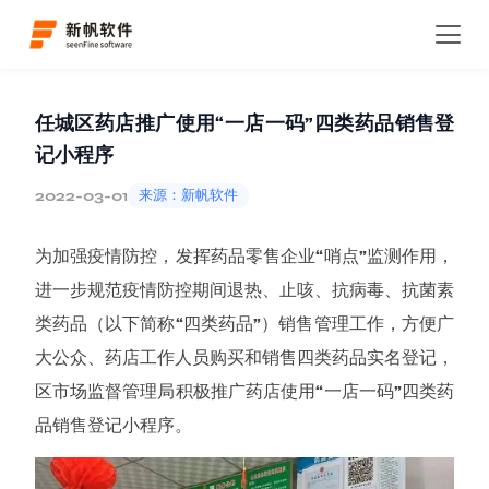
首页
新闻资讯
行业资讯
详情
任城区药店推广使用“一店一码”四类药品销售登
记小程序
2022-03-01
来源：新帆软件
为加强疫情防控，发挥药品零售企业“哨点”监测作用，
进一步规范疫情防控期间退热、止咳、抗病毒、抗菌素
类药品（以下简称“四类药品”）销售管理工作，方便广
大公众、药店工作人员购买和销售四类药品实名登记，
区市场监督管理局积极推广药店使用“一店一码”四类药
品销售登记小程序。