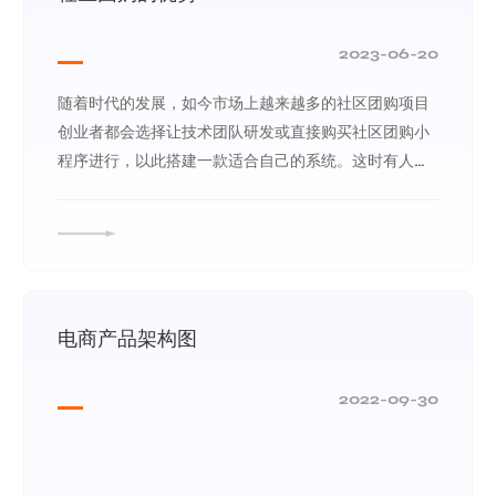
2023-06-20
随着时代的发展，如今市场上越来越多的社区团购项目
创业者都会选择让技术团队研发或直接购买社区团购小
程序进行，以此搭建一款适合自己的系统。这时有人就
会问，社区团购小程序真有那么大的优势吗？
详细信息
电商产品架构图
2022-09-30