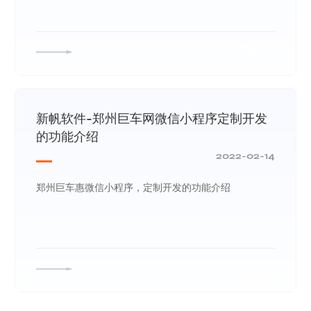
详细信息
新帆软件-郑州巨车网微信小程序定制开发
的功能介绍
2022-02-14
郑州巨车惠微信小程序，定制开发的功能介绍
详细信息