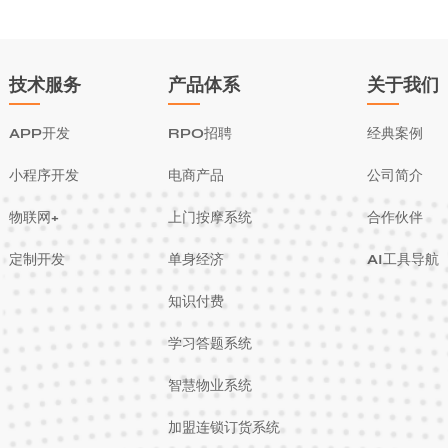
技术服务
产品体系
关于我们
APP开发
RPO招聘
经典案例
小程序开发
电商产品
公司简介
物联网+
上门按摩系统
合作伙伴
定制开发
单身经济
AI工具导航
知识付费
学习答题系统
智慧物业系统
加盟连锁订货系统