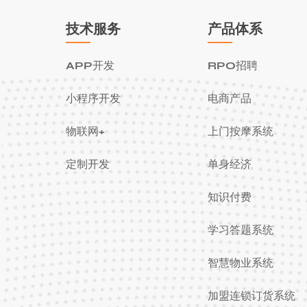
社区变成了“智慧社区”。
技术服务
产品体系
APP开发
RPO招聘
小程序开发
电商产品
物联网+
上门按摩系统
定制开发
单身经济
知识付费
学习答题系统
智慧物业系统
加盟连锁订货系统