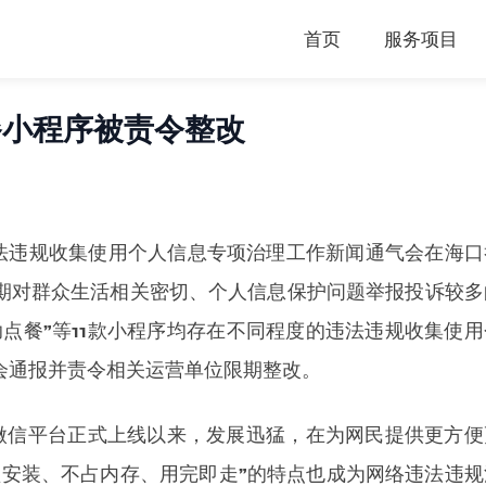
首页
服务项目
餐小程序被责令整改
序违法违规收集使用个人信息专项治理工作新闻通气会在海口
期对群众生活相关密切、个人信息保护问题举报投诉较多
点餐”等11款小程序均存在不同程度的违法违规收集使用
会通报并责令相关运营单位限期整改。
月于微信平台正式上线以来，发展迅猛，在为网民提供更方便
须安装、不占内存、用完即走”的特点也成为网络违法违规