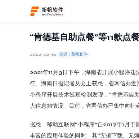
首页
新闻资讯
行业资讯
详情
“肯德基自助点餐”等11款点
2022-02-10
来源：新帆软件
2021年11月3日下午，海南省开展小程
行。海南日报记者从会上获悉，省网信办近
小程序开展技术巡查检测发现，“肯德基自助
人信息的情况。目前，省网信办已集中向社
据悉，移动互联网“小程序”自2017年1
丰富的应用体验的同时，其“无须下载、无