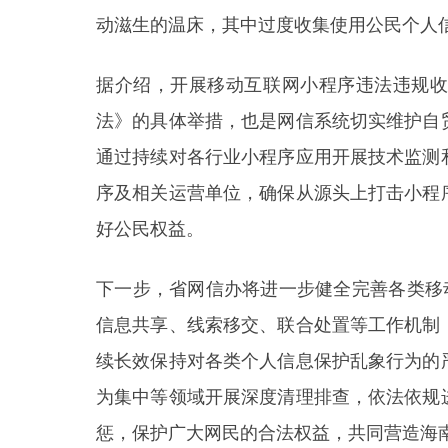
动滋生的温床，其中过度收集使用公民个人
据介绍，开展移动互联网小程序违法违规
法》的具体举措，也是网信系统切实维护自
通过持续对各行业小程序应用开展技术监测
序及相关运营单位，确保从源头上打击小程
好公民权益。
下一步，省网信办将进一步健全完善各类移
信息共享、线索移交、联合处置等工作机制
续长效保持对各类个人信息保护乱象行为的
为集中等领域开展深度清理排查，依法依规
惩，保护广大网民的合法权益，共同营造海