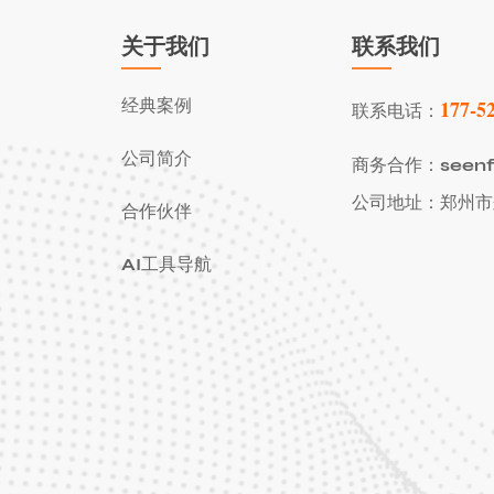
关于我们
联系我们
经典案例
177-5
联系电话：
公司简介
商务合作：seenfi
公司地址：郑州市
合作伙伴
AI工具导航