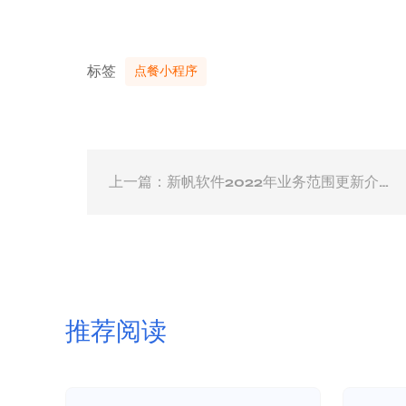
标签
点餐小程序
上一篇：新帆软件2022年业务范围更新介
绍
推荐阅读