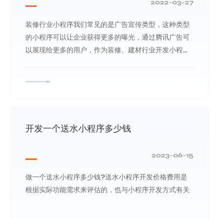
2022-03-27
装修行业小程序我们常见的是广告宣传类型，这种类型
的小程序可以让企业获得更多的曝光，通过腾讯广告可
以展现给更多的用户，作为装修、建材行业开发小程序
还有什么好处呢？
详细信息
开发一个送水小程序多少钱
2023-06-15
做一个送水小程序多少钱?送水小程序开发价格费用是
根据实际功能需求来评估的，也与小程序开发方式有关