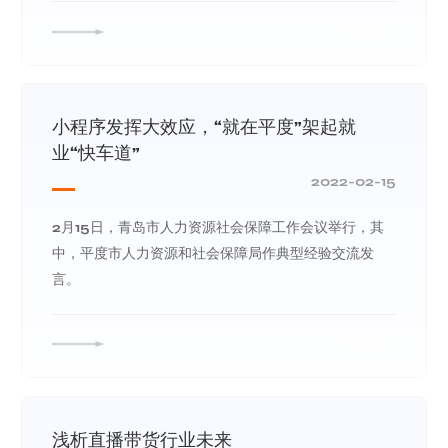
详细信息
小程序发挥大效应，“就在平度”架起就
业“快车道”
2022-02-15
2月15日，青岛市人力资源社会保障工作会议举行，其
中，平度市人力资源和社会保障局作典型经验交流发
言。
详细信息
浅析直播带货行业未来