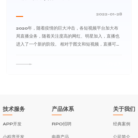
2022-01-28
2020年，随着疫情的巨大冲击，各短视频平台加大布
局直播业务，随着关注度高的网红、明星加入，直播也
进入了一个新的阶段。 相对于图文和短视频，直播可能
是由于更直接与用户的信息交流
详细信息
技术服务
产品体系
关于我们
APP开发
RPO招聘
经典案例
小程序开发
电商产品
公司简介