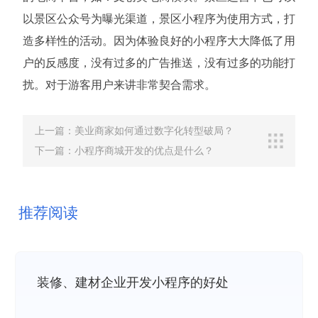
以景区公众号为曝光渠道，景区小程序为使用方式，打
造多样性的活动。因为体验良好的小程序大大降低了用
户的反感度，没有过多的广告推送，没有过多的功能打
扰。对于游客用户来讲非常契合需求。
上一篇：美业商家如何通过数字化转型破局？
下一篇：小程序商城开发的优点是什么？
推荐阅读
装修、建材企业开发小程序的好处