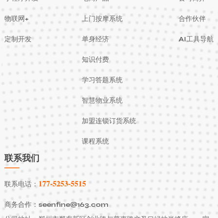
物联网+
上门按摩系统
合作伙伴
定制开发
单身经济
AI工具导航
知识付费
学习答题系统
智慧物业系统
加盟连锁订货系统
课程系统
联系我们
177-5253-5515
联系电话：
商务合作：seenfine@163.com