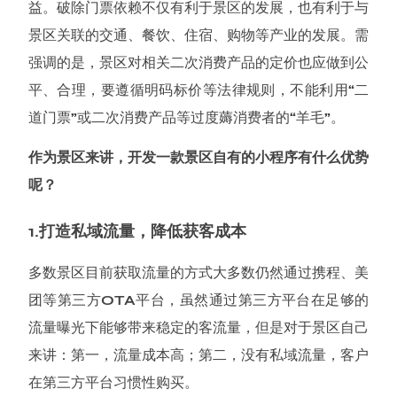
益。破除门票依赖不仅有利于景区的发展，也有利于与
景区关联的交通、餐饮、住宿、购物等产业的发展。需
强调的是，景区对相关二次消费产品的定价也应做到公
平、合理，要遵循明码标价等法律规则，不能利用“二
道门票”或二次消费产品等过度薅消费者的“羊毛”。
作为景区来讲，开发一款景区自有的小程序有什么优势
呢？
1.打造私域流量，降低获客成本
多数景区目前获取流量的方式大多数仍然通过携程、美
团等第三方OTA平台，虽然通过第三方平台在足够的
流量曝光下能够带来稳定的客流量，但是对于景区自己
来讲：第一，流量成本高；第二，没有私域流量，客户
在第三方平台习惯性购买。