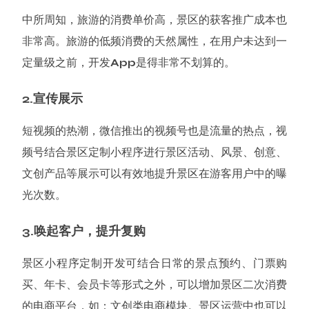
中所周知，旅游的消费单价高，景区的获客推广成本也
非常高。旅游的低频消费的天然属性，在用户未达到一
定量级之前，开发App是得非常不划算的。
2.宣传展示
短视频的热潮，微信推出的视频号也是流量的热点，视
频号结合景区定制小程序进行景区活动、风景、创意、
文创产品等展示可以有效地提升景区在游客用户中的曝
光次数。
3.唤起客户，提升复购
景区小程序定制开发可结合日常的景点预约、门票购
买、年卡、会员卡等形式之外，可以增加景区二次消费
的电商平台，如：文创类电商模块。景区运营中也可以