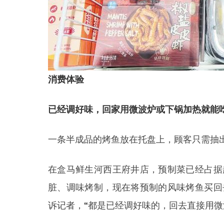
消费体验
已经调好味，回家用微波炉或下锅加热就能
一条半成品的烤鱼放在托盘上，顾客只需抽
在盒马鲜生河西王府井店，预制菜已经占据
脏、调味烤制，现在将预制的风味烤鱼买回
诉记者，“都是已经调好味的，回去直接用微