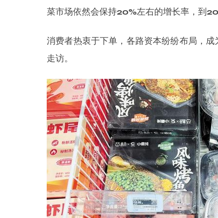
菜市场依然会保持20%左右的增长率，到20
消费者热衷于下单，各路资本纷纷布局，成
走访。