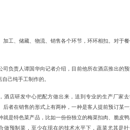
、加工、储藏、物流、销售各个环节，环环相扣。对于餐
公司负责人谭国华向记者介绍，目前他所在酒店推出的预
店自己纯手工制作的。
主，酒店研发中心把配方做出来，送到专业的生产厂家去
。后者在销售的形式上有两种，一种是客人提前预订某一
种就是特色菜产品，比如一份份独立的梅菜扣肉、脆皮鸭
适合做预制菜，至少在现在的技术水平下，蔬菜尤其是叶