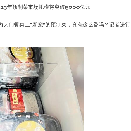
23年预制菜市场规模将突破5000亿元。
为人们餐桌上“新宠”的预制菜，真有这么香吗？记者进行