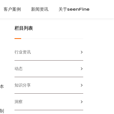
客户案例
新闻资讯
关于seenFine
栏目列表
行业资讯
动态
知识分享
本
洞察
制