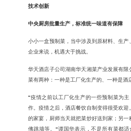
技术创新
中央厨房批量生产，标准统一味道有保障
小小一盒预制菜，当中涉及到原材料、生产
企业来说，机遇大于挑战。
华天酒店子公司湖南华天湘菜产业发展有限
菜有两种：一种是工厂化生产的、一种是酒
“疫情之前以工厂化生产的一些预制菜为
作。疫情之后，酒店餐饮自制变得很受欢迎
的家宴，厨师当天就把菜炒好送到家；另一
佛跳墙等。”谭国华表示，不是所有菜都