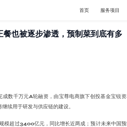
首页
服务项目
正餐也被逐步渗透，预制菜到底有多
物完成数千万元A轮融资，由宝尊电商旗下创投基金宝锐资
将继续用于研发与供应链的建设。
菜规模超过3400亿元，同比增长近两成；预计未来中国预