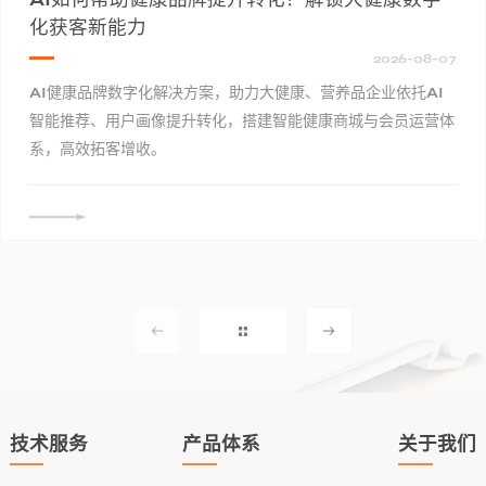
化获客新能力
2026-08-07
AI健康品牌数字化解决方案，助力大健康、营养品企业依托AI
智能推荐、用户画像提升转化，搭建智能健康商城与会员运营体
系，高效拓客增收。
详细信息
技术服务
产品体系
关于我们