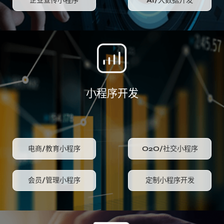
企业宣传小程序
AI/大数据开发
小程序开发
电商/教育小程序
O2O/社交小程序
会员/管理小程序
定制小程序开发