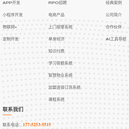
APP开发
RPO招聘
经典案例
小程序开发
电商产品
公司简介
物联网+
上门按摩系统
合作伙伴
定制开发
单身经济
AI工具导航
知识付费
学习答题系统
智慧物业系统
加盟连锁订货系统
课程系统
联系我们
177-5253-5515
联系电话：