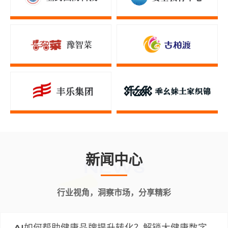
新闻中心
NEWS
行业视角，洞察市场，分享精彩
AI如何帮助健康品牌提升转化？解锁大健康数字